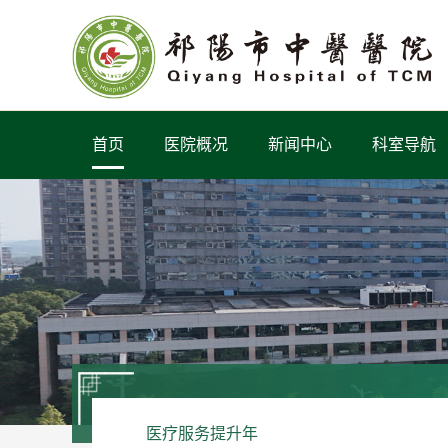
首页
医院概况
新闻中心
科室导航
医疗服务提升年