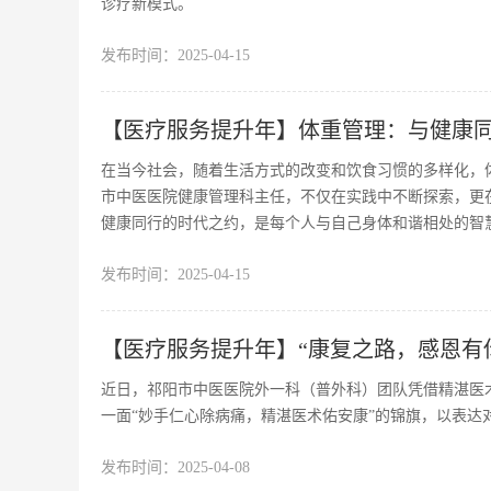
诊疗新模式。
发布时间：
2025-04-15
【医疗服务提升年】体重管理：与健康
在当今社会，随着生活方式的改变和饮食习惯的多样化，
市中医医院健康管理科主任，不仅在实践中不断探索，更
健康同行的时代之约，是每个人与自己身体和谐相处的智
发布时间：
2025-04-15
【医疗服务提升年】“康复之路，感恩有
近日，祁阳市中医医院外一科（普外科）团队凭借精湛医
一面“妙手仁心除病痛，精湛医术佑安康”的锦旗，以表达
发布时间：
2025-04-08