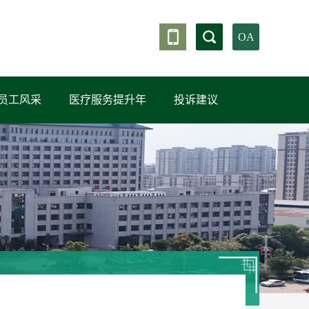
OA
员工风采
医疗服务提升年
投诉建议