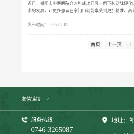
近日，祁阳市中医医院介入科成功开展一例下肢动脉硬化
术的发展，让更多患者在家门口就能享受到更加精准、高
发布时间：
2025-04-01
首页
上一页
1
友情链接
服务热线
地址：
0746-3265087