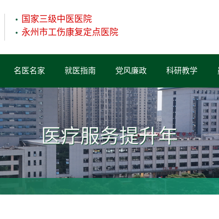
国家三级中医医院
永州市工伤康复定点医院
名医名家
就医指南
党风廉政
科研教学
医疗服务提升年